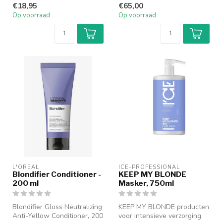
€18,95
€65,00
Op voorraad
Op voorraad
L'ORÉAL
ICE-PROFESSIONAL
Blondifier Conditioner -
KEEP MY BLONDE
200 ml
Masker, 750ml
Blondifier Gloss Neutralizing
KEEP MY BLONDE producten
Anti-Yellow Conditioner, 200
voor intensieve verzorging