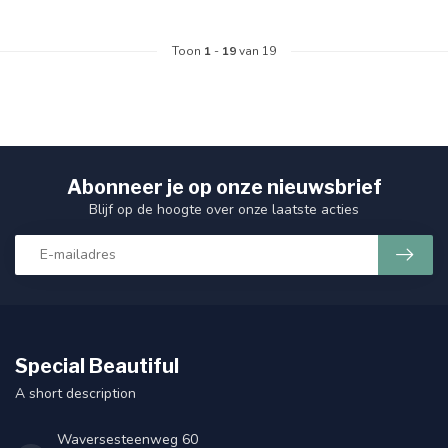
Toon
1
-
19
van 19
Abonneer je op onze nieuwsbrief
Blijf op de hoogte over onze laatste acties
Special Beautiful
A short description
Waversesteenweg 60