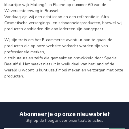
kleurrijke wijk Matongé, in Elsene op nummer 60 van de
Waversesteenweg in Brussel.
Vandaag zijn wij een echt icoon en een referentie in Afro-
Cosmetische verzorgings- en schoonheidsproducten, hoewel wij
producten aanbieden die aan iedereen zijn aangepast.
Wij zijn trots om het E-commerce avontuur aan te gaan, de
producten die op onze website verkocht worden zijn van
professionele merken,
distributeurs en zelfs die gemaakt en ontwikkeld door Special
Beautiful. Het maakt niet uit in welk deel van het land of de
wereld u woont, u kunt uzelf mooi maken en verzorgen met onze
producten.
Abonneer je op onze nieuwsbrief
Blijf op de hoogte over onze laatste acties