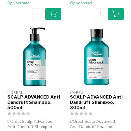
Op voorraad
Op voorraad
L'ORÉAL
L'ORÉAL
SCALP ADVANCED Anti
SCALP ADVANCED Anti
Dandruft Shampoo,
Dandruft Shampoo,
500ml
300ml
L'Oréal Scalp Advanced
L'Oréal Scalp Advanced
Anti-Dandruff Shampoo
Anti-Dandruff Shampoo