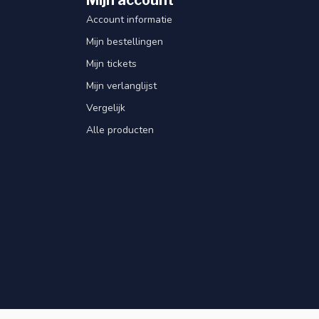
Account informatie
Mijn bestellingen
Mijn tickets
Mijn verlanglijst
Vergelijk
Alle producten