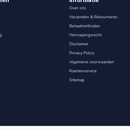
Over ons
Verzenden & Retourneren
Betaalmethoden
g
Herroepingsrecht
Disclaimer
Privacy Policy
Algemene voorwaarden
Klantenservice
Sitemap