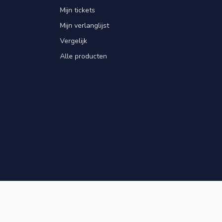
Mijn tickets
Mijn verlanglijst
Vergelijk
Alle producten