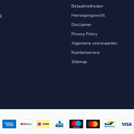
Betaalmethoden
g
Herroepingsrecht
Disclaimer
Privacy Policy
Algemene voorwaarden
Klantenservice
Sitemap