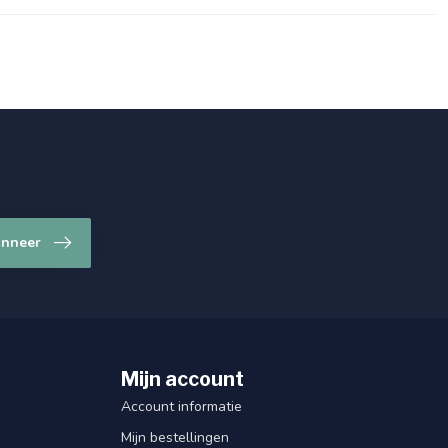
nneer
Mijn account
Account informatie
Mijn bestellingen