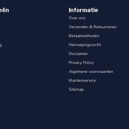
eën
Informatie
Over ons
Verzenden & Retourneren
Betaalmethoden
g
Herroepingsrecht
Disclaimer
Privacy Policy
Algemene voorwaarden
Klantenservice
Sitemap