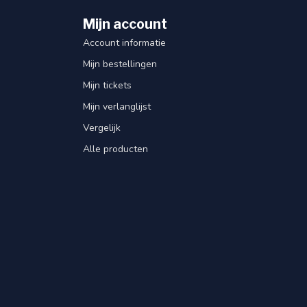
Mijn account
Account informatie
Mijn bestellingen
Mijn tickets
Mijn verlanglijst
Vergelijk
Alle producten