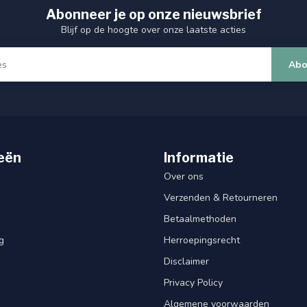
Abonneer je op onze nieuwsbrief
Blijf op de hoogte over onze laatste acties
Abo
eën
Informatie
Over ons
Verzenden & Retourneren
Betaalmethoden
g
Herroepingsrecht
Disclaimer
Privacy Policy
Algemene voorwaarden