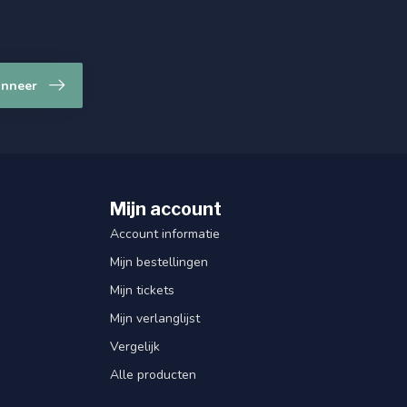
nneer
Mijn account
Account informatie
Mijn bestellingen
Mijn tickets
Mijn verlanglijst
Vergelijk
Alle producten