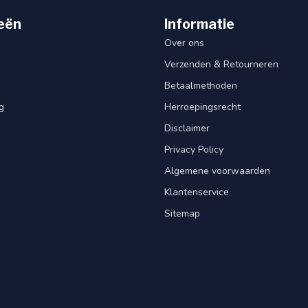
eën
Informatie
Over ons
Verzenden & Retourneren
Betaalmethoden
g
Herroepingsrecht
Disclaimer
Privacy Policy
Algemene voorwaarden
Klantenservice
Sitemap