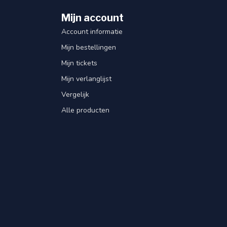
Mijn account
Account informatie
Mijn bestellingen
Mijn tickets
Mijn verlanglijst
Vergelijk
Alle producten