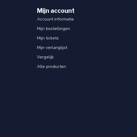
Mijn account
Account informatie
Mijn bestellingen
Mijn tickets
Mijn verlanglijst
Vergelijk
Alle producten