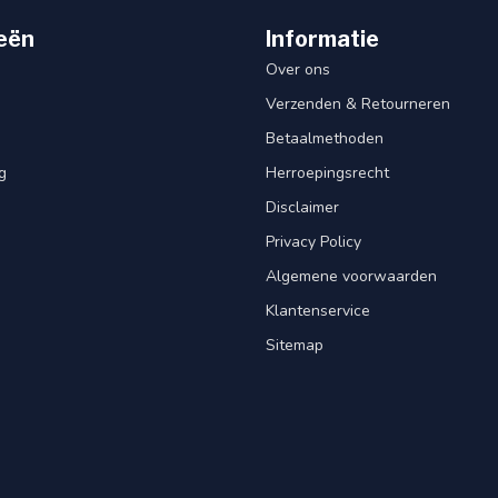
eën
Informatie
Over ons
Verzenden & Retourneren
Betaalmethoden
g
Herroepingsrecht
Disclaimer
Privacy Policy
Algemene voorwaarden
Klantenservice
Sitemap