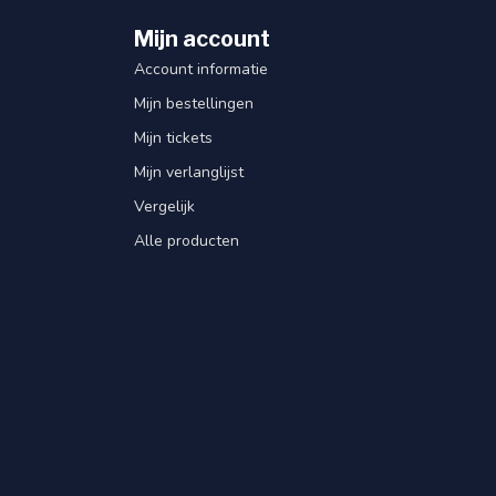
Mijn account
Account informatie
Mijn bestellingen
Mijn tickets
Mijn verlanglijst
Vergelijk
Alle producten