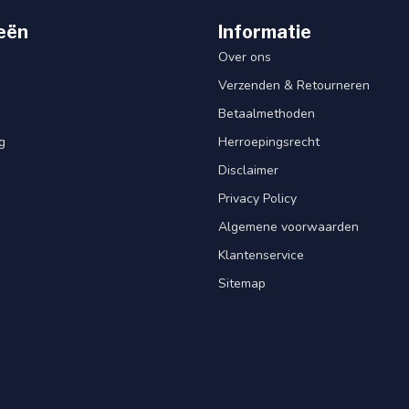
eën
Informatie
Over ons
Verzenden & Retourneren
Betaalmethoden
g
Herroepingsrecht
Disclaimer
Privacy Policy
Algemene voorwaarden
Klantenservice
Sitemap