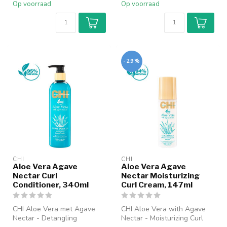
Op voorraad
Op voorraad
-29%
CHI
CHI
Aloe Vera Agave
Aloe Vera Agave
Nectar Curl
Nectar Moisturizing
Conditioner, 340ml
Curl Cream, 147ml
CHI Aloe Vera met Agave
CHI Aloe Vera with Agave
Nectar - Detangling
Nectar - Moisturizing Curl