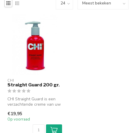
CHI
Straight Guard 200 gr.
CHI Straight Guard is een
verzachtende creme van uw
haar. CHI Straight Guard is ...
€19,95
Op voorraad