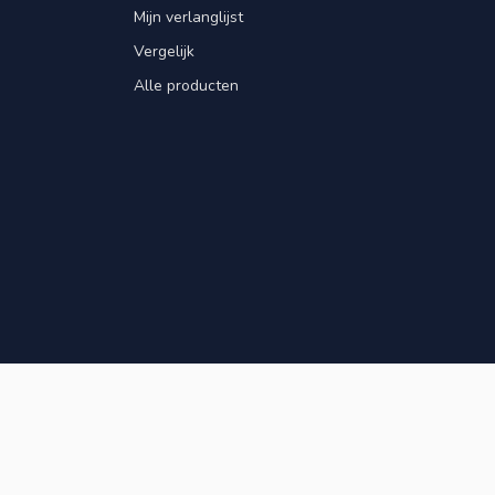
Mijn verlanglijst
Vergelijk
Alle producten