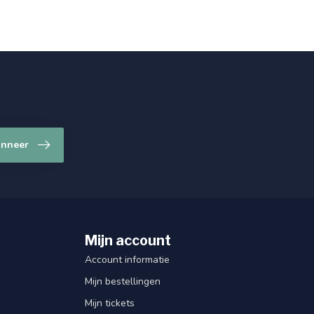
nneer
Mijn account
Account informatie
Mijn bestellingen
Mijn tickets