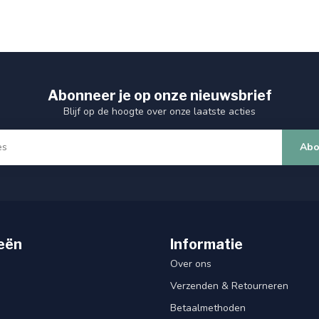
Abonneer je op onze nieuwsbrief
Blijf op de hoogte over onze laatste acties
Abo
eën
Informatie
Over ons
Verzenden & Retourneren
Betaalmethoden