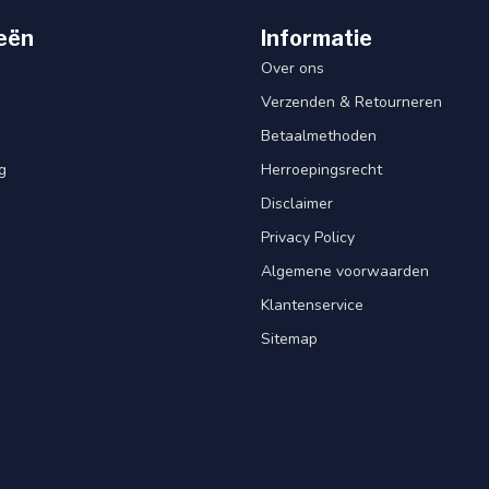
eën
Informatie
Over ons
Verzenden & Retourneren
Betaalmethoden
g
Herroepingsrecht
Disclaimer
Privacy Policy
Algemene voorwaarden
Klantenservice
Sitemap