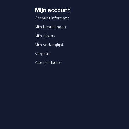
Mijn account
Account informatie
Mijn bestellingen
Mijn tickets
Mijn verlanglijst
Vergelijk
Alle producten