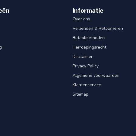
eën
Informatie
Over ons
Verzenden & Retourneren
Betaalmethoden
g
Herroepingsrecht
Disclaimer
Privacy Policy
Algemene voorwaarden
Klantenservice
Sitemap