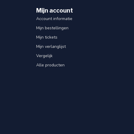
Mijn account
Account informatie
Mijn bestellingen
Mijn tickets
Mijn verlanglijst
Vergelijk
Alle producten