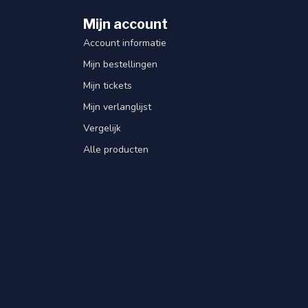
Mijn account
Account informatie
Mijn bestellingen
Mijn tickets
Mijn verlanglijst
Vergelijk
Alle producten