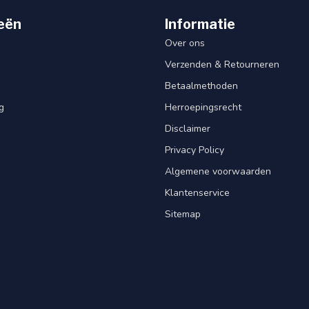
eën
Informatie
Over ons
Verzenden & Retourneren
Betaalmethoden
g
Herroepingsrecht
Disclaimer
Privacy Policy
Algemene voorwaarden
Klantenservice
Sitemap